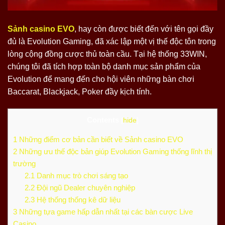
Sảnh casino EVO
, hay còn được biết đến với tên gọi đầy
đủ là Evolution Gaming, đã xác lập một vị thế độc tôn trong
lòng cộng đồng cược thủ toàn cầu. Tại hệ thống 33WIN,
chúng tôi đã tích hợp toàn bộ danh mục sản phẩm của
Evolution để mang đến cho hội viên những bàn chơi
Baccarat, Blackjack, Poker đầy kịch tính.
Contents
[
hide
]
1
Những điểm cơ bản cần biết về Sảnh casino EVO
2
Những ưu thế độc bản giúp Evolution Gaming thống lĩnh thị
trường
2.1
Danh mục trò chơi sáng tạo
2.2
Đội ngũ Dealer chuyên nghiệp
2.3
Hệ thống thống kê dữ liệu
3
Những tựa game hấp dẫn nhất tại các bàn cược Live
Casino