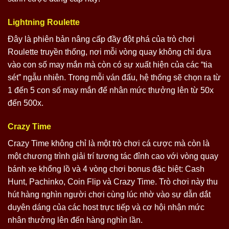
Lightning Roulette
Đây là phiên bản nâng cấp đầy đột phá của trò chơi
Roulette truyền thống, nơi mỗi vòng quay không chỉ dựa
vào con số may mắn mà còn có sự xuất hiện của các “tia
sét” ngẫu nhiên. Trong mỗi ván đấu, hệ thống sẽ chọn ra từ
1 đến 5 con số may mắn để nhân mức thưởng lên từ 50x
đến 500x.
Crazy Time
Crazy Time không chỉ là một trò chơi cá cược mà còn là
một chương trình giải trí tương tác đỉnh cao với vòng quay
bánh xe khổng lồ và 4 vòng chơi bonus đặc biệt: Cash
Hunt, Pachinko, Coin Flip và Crazy Time. Trò chơi này thu
hút hàng nghìn người chơi cùng lúc nhờ vào sự dẫn dắt
duyên dáng của các host trực tiếp và cơ hội nhận mức
nhân thưởng lên đến hàng nghìn lần.