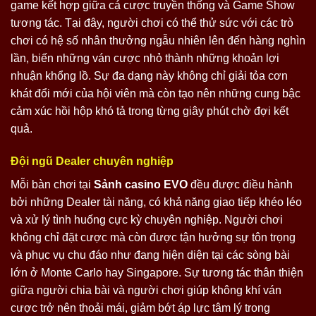
game kết hợp giữa cá cược truyền thống và Game Show
tương tác. Tại đây, người chơi có thể thử sức với các trò
chơi có hệ số nhân thưởng ngẫu nhiên lên đến hàng nghìn
lần, biến những ván cược nhỏ thành những khoản lợi
nhuận khổng lồ. Sự đa dạng này không chỉ giải tỏa cơn
khát đổi mới của hội viên mà còn tạo nên những cung bậc
cảm xúc hồi hộp khó tả trong từng giây phút chờ đợi kết
quả.
Đội ngũ Dealer chuyên nghiệp
Mỗi bàn chơi tại
Sảnh casino EVO
đều được điều hành
bởi những Dealer tài năng, có khả năng giao tiếp khéo léo
và xử lý tình huống cực kỳ chuyên nghiệp. Người chơi
không chỉ đặt cược mà còn được tận hưởng sự tôn trọng
và phục vụ chu đáo như đang hiện diện tại các sòng bài
lớn ở Monte Carlo hay Singapore. Sự tương tác thân thiện
giữa người chia bài và người chơi giúp không khí ván
cược trở nên thoải mái, giảm bớt áp lực tâm lý trong