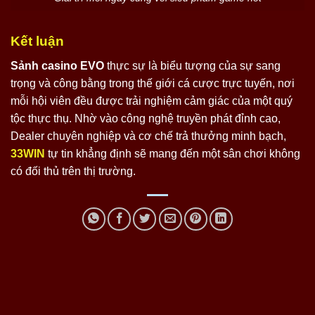
Kết luận
Sảnh casino EVO
thực sự là biểu tượng của sự sang
trọng và công bằng trong thế giới cá cược trực tuyến, nơi
mỗi hội viên đều được trải nghiệm cảm giác của một quý
tộc thực thụ. Nhờ vào công nghệ truyền phát đỉnh cao,
Dealer chuyên nghiệp và cơ chế trả thưởng minh bạch,
33WIN
tự tin khẳng định sẽ mang đến một sân chơi không
có đối thủ trên thị trường.