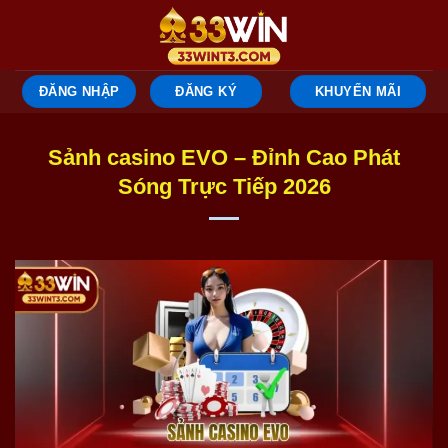
Bỏ
qua
nội
dung
ĐĂNG NHẬP
ĐĂNG KÝ
KHUYẾN MÃI
Sảnh casino EVO – Đỉnh Cao Phát
Sóng Trực Tiếp 2026